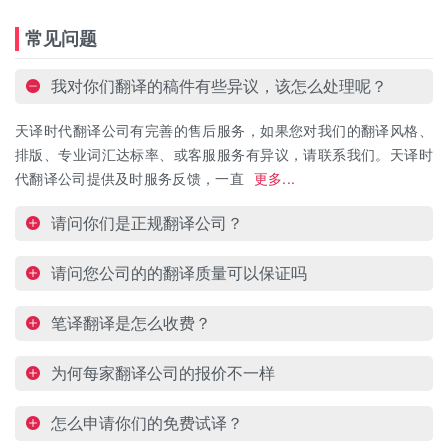
常见问题
我对你们翻译的稿件有些异议，该怎么处理呢？
天译时代翻译公司有完善的售后服务，如果您对我们的翻译风格、
排版、专业词汇达标率、或客服服务有异议，请联系我们。天译时
代翻译公司提供及时服务反馈，一直
更多...
请问你们是正规翻译公司？
请问您公司的的翻译质量可以保证吗
笔译翻译是怎么收费？
为何每家翻译公司的报价不一样
怎么申请你们的免费试译？