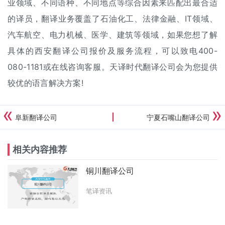
业领域、不同语种、不同地点等综合因素来匹配出最合适
的译员，翻译业务覆盖了石油化工、法律金融、IT领域、
汽车航空、电力机械、医学、建筑等领域，如果您想了解
具体的西安翻译公司报价及服务流程，可以致电400-
080-1181或在线咨询客服。天译时代翻译公司会为您提供
较优的语言解决方案!
阜新翻译公司
宁夏石嘴山翻译公司
相关内容推荐
铜川翻译公司
笔译资讯