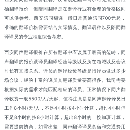
确翻译报价，但陪同翻译是在翻译行业有合理的价格区间
可以供参考。西安陪同翻译一般日常普通陪同700元起，
准确的翻译价格需要结合实际情况、翻译语种以及陪同翻
译译员的专业程度综合考虑。
西安同声翻译报价在所有翻译中应该属于最高的范畴，同
声翻译的报价跟译员翻译经验等级以及所在领域以及会议
时长有直接关系。译员的翻译经验等级是指译员做过多少
场会议，经验丰富的译员其翻译质量要高很多。我司需要
根据实际的需求才能匹配相应的译员。正常情况下同声
翻
译收费
一般5500/人/天起。值得注意是是同声翻译译员日
工作8小时/天/人，不足4小时按4小时计算，超过4小时但
不足8小时的按8小时计算，超出8小时的，按加班计算，
需要提前协商，如需出差，同声翻译译员食宿和交通费用