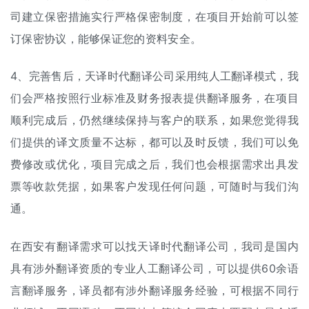
司建立保密措施实行严格保密制度，在项目开始前可以签
订保密协议，能够保证您的资料安全。
4、完善售后，天译时代翻译公司采用纯
人工翻译
模式，我
们会严格按照行业标准及财务报表提供翻译服务，在项目
顺利完成后，仍然继续保持与客户的联系，如果您觉得我
们提供的译文质量不达标，都可以及时反馈，我们可以免
费修改或优化，项目完成之后，我们也会根据需求出具发
票等收款凭据，如果客户发现任何问题，可随时与我们沟
通。
在西安有翻译需求可以找天译时代翻译公司，我司是国内
具有涉外翻译资质的专业人工翻译公司，可以提供60余语
言翻译服务，译员都有涉外翻译服务经验，可根据不同行