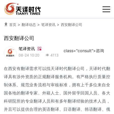
>
>
>
首页
翻译动态
笔译资讯
西安翻译公司
西安翻译公司
笔译资讯
class="consult">咨询
08-24 10:20
4113
在西安有翻译需求可以找天译时代
翻译公司
，天译时代翻
译具有涉外资质的正规翻译服务机构。有严格执行质量控
制体系、规范业务流程与审核标准，拥有上千多位来自全
国各地的翻译专家、外籍人士、国外留学回国人员、各大
科研院所的专业翻译人员和有多年翻译经验的技术人员，
并且可以提供合理的英语翻译、日语翻译、韩语翻译、俄