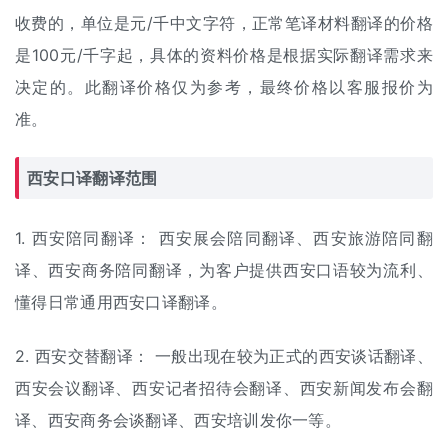
收费的，单位是元/千中文字符，正常笔译材料翻译的价格
是100元/千字起，具体的资料价格是根据实际翻译需求来
决定的。此
翻译价格
仅为参考，最终价格以客服报价为
准。
西安
口译翻译
范围
1. 西安陪同翻译： 西安展会陪同翻译、西安旅游陪同翻
译、西安商务陪同翻译，为客户提供西安口语较为流利、
懂得日常通用西安口译翻译。
2. 西安
交替翻译
： 一般出现在较为正式的西安谈话翻译、
西安会议翻译、西安记者招待会翻译、西安新闻发布会翻
译、西安商务会谈翻译、西安培训发你一等。