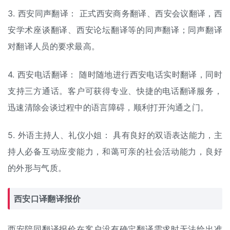
3. 西安同声翻译： 正式西安商务翻译、西安会议翻译，西
安学术座谈翻译、西安论坛翻译等的同声翻译；同声翻译
对翻译人员的要求最高。
4. 西安电话翻译： 随时随地进行西安电话实时翻译，同时
支持三方通话。客户可获得专业、快捷的电话翻译服务，
迅速清除会谈过程中的语言障碍，顺利打开沟通之门。
5. 外语主持人、礼仪小姐： 具有良好的双语表达能力，主
持人必备互动应变能力，和蔼可亲的社会活动能力，良好
的外形与气质。
西安口译翻译报价
西安陪同翻译报价在客户没有确定翻译需求时无法给出准