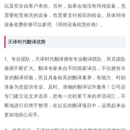
以及安全由客户承担。另外，如果会场没有同传设备，也
需要租赁相关的设备，也需要支付相应的租金。具体同传
设备收费价格可以参照 《
同传设备租赁价格
》。
天译时代翻译优势
1、专业团队，天译时代翻译拥有专业翻译团队，而且团队
规模不断扩大。翻译专家来自不同国家译员，不仅拥有丰
富的翻译经验，而且具备较高的翻译素养，有能力、时刻
准备为您提供专业、及时、准确的翻译证件服务！公司还
专门建立论文术语库，把每一次积累下来的术语词汇，不
断地进行归类于整理，在以后的翻译项目中，运用起来会
更加地得心应手。