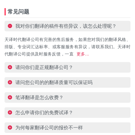
常见问题
我对你们翻译的稿件有些异议，该怎么处理呢？
天译时代翻译公司有完善的售后服务，如果您对我们的翻译风格、
排版、专业词汇达标率、或客服服务有异议，请联系我们。天译时
代翻译公司提供及时服务反馈，一直
更多...
请问你们是正规翻译公司？
请问您公司的的翻译质量可以保证吗
笔译翻译是怎么收费？
怎么申请你们的免费试译？
为何每家翻译公司的报价不一样