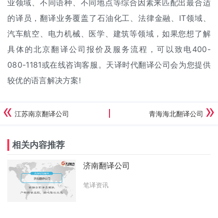
业领域、不同语种、不同地点等综合因素来匹配出最合适
的译员，翻译业务覆盖了石油化工、法律金融、IT领域、
汽车航空、电力机械、医学、建筑等领域，如果您想了解
具体的北京翻译公司报价及服务流程，可以致电400-
080-1181或在线咨询客服。天译时代翻译公司会为您提供
较优的语言解决方案!
江苏南京翻译公司
青海海北翻译公司
相关内容推荐
济南翻译公司
笔译资讯