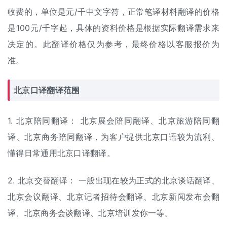
收费的，单位是元/千中文字符，正常笔译材料翻译的价格
是100元/千字起，具体的资料价格是根据实际翻译需求来
决定的。此
翻译价格
仅为参考，最终价格以客服报价为
准。
北京
口译翻译
范围
1. 北京陪同翻译： 北京展会陪同翻译、北京旅游陪同翻
译、北京商务陪同翻译，为客户提供北京口语较为流利、
懂得日常通用北京口译翻译。
2. 北京
交替翻译
： 一般出现在较为正式的北京谈话翻译、
北京会议翻译、北京记者招待会翻译、北京新闻发布会翻
译、北京商务会谈翻译、北京培训发你一等。