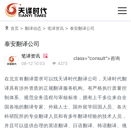
>
>
>
首页
翻译动态
笔译资讯
泰安翻译公司
泰安翻译公司
笔译资讯
class="consult">咨询
08-12 10:03
4273
在北京有翻译需求可以找天译时代
翻译公司
，天译时代翻
译具有涉外资质的正规翻译服务机构。有严格执行质量控
制体系、规范业务流程与审核标准，拥有上千多位来自全
国各地的翻译专家、外籍人士、国外留学回国人员、各大
科研院所的专业翻译人员和有多年翻译经验的技术人员，
并且可以提供合理的英语翻译、日语翻译、韩语翻译、俄