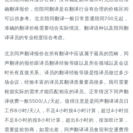
确翻译报价，但陪同翻译是在翻译行业有合理的价格区间
可以供参考。北京陪同翻译一般日常普通陪同700元起，
准确的翻译价格需要结合实际情况、翻译语种以及陪同翻
译译员的专业程度综合考虑。
北京同声翻译报价在所有翻译中应该属于最高的范畴，同
声翻译的报价跟译员翻译经验等级以及所在领域以及会议
时长有直接关系。译员的翻译经验等级是指译员做过多少
场会议，经验丰富的译员其翻译质量要高很多。我司需要
根据实际的需求才能匹配相应的译员。正常情况下同声
翻
译收费
一般5500/人/天起。值得注意是是同声翻译译员日
工作8小时/天/人，不足4小时按4小时计算，超过4小时但
不足8小时的按8小时计算，超出8小时的，按加班计算，
需要提前协商，如需出差，同声翻译译员食宿和交通费用