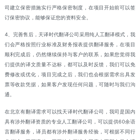
司建立保密措施实行严格保密制度，在项目开始前可以签
订保密协议，能够保证您的资料安全。
4、完善售后，天译时代翻译公司采用纯
人工翻译
模式，我
们会严格按照行业标准及财务报表提供翻译服务，在项目
顺利完成后，仍然继续保持与客户的联系，如果您觉得我
们提供的译文质量不达标，都可以及时反馈，我们可以免
费修改或优化，项目完成之后，我们也会根据需求出具发
票等收款凭据，如果客户发现任何问题，可随时与我们沟
通。
在北京有翻译需求可以找天译时代翻译公司，我司是国内
具有涉外翻译资质的专业人工翻译公司，可以提供60余语
言翻译服务，译员都有涉外翻译服务经验，可根据不同行