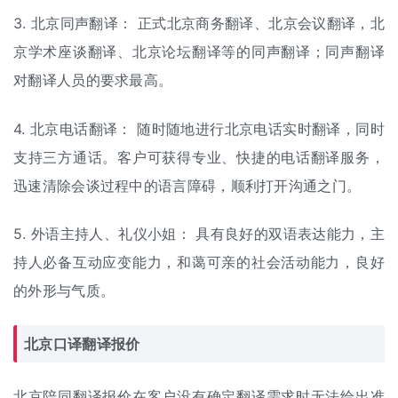
3. 北京同声翻译： 正式北京商务翻译、北京会议翻译，北
京学术座谈翻译、北京论坛翻译等的同声翻译；同声翻译
对翻译人员的要求最高。
4. 北京电话翻译： 随时随地进行北京电话实时翻译，同时
支持三方通话。客户可获得专业、快捷的电话翻译服务，
迅速清除会谈过程中的语言障碍，顺利打开沟通之门。
5. 外语主持人、礼仪小姐： 具有良好的双语表达能力，主
持人必备互动应变能力，和蔼可亲的社会活动能力，良好
的外形与气质。
北京口译翻译报价
北京陪同翻译报价在客户没有确定翻译需求时无法给出准