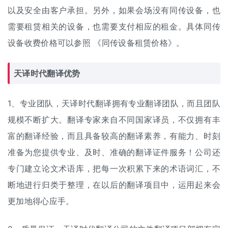
以及安全由客户承担。另外，如果会场没有同传设备，也
需要租赁相关的设备，也需要支付相应的租金。具体同传
设备收费价格可以参照 《
同传设备租赁价格
》。
天译时代翻译优势
1、专业团队，天译时代翻译拥有专业翻译团队，而且团队
规模不断扩大。翻译专家来自不同国家译员，不仅拥有丰
富的翻译经验，而且具备较高的翻译素养，有能力、时刻
准备为您提供专业、及时、准确的翻译证件服务！公司还
专门建立论文术语库，把每一次积累下来的术语词汇，不
断地进行归类于整理，在以后的翻译项目中，运用起来会
更加地得心应手。