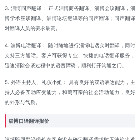
3. 淄博同声翻译： 正式淄博商务翻译、淄博会议翻译，淄
博学术座谈翻译、淄博论坛翻译等的同声翻译；同声翻译
对翻译人员的要求最高。
4. 淄博电话翻译： 随时随地进行淄博电话实时翻译，同时
支持三方通话。客户可获得专业、快捷的电话翻译服务，
迅速清除会谈过程中的语言障碍，顺利打开沟通之门。
5. 外语主持人、礼仪小姐： 具有良好的双语表达能力，主
持人必备互动应变能力，和蔼可亲的社会活动能力，良好
的外形与气质。
淄博口译翻译报价
淄博陪同翻译报价在客户没有确定翻译需求时无法给出准