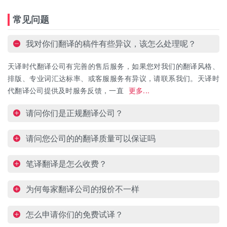
常见问题
我对你们翻译的稿件有些异议，该怎么处理呢？
天译时代翻译公司有完善的售后服务，如果您对我们的翻译风格、
排版、专业词汇达标率、或客服服务有异议，请联系我们。天译时
代翻译公司提供及时服务反馈，一直
更多...
请问你们是正规翻译公司？
请问您公司的的翻译质量可以保证吗
笔译翻译是怎么收费？
为何每家翻译公司的报价不一样
怎么申请你们的免费试译？