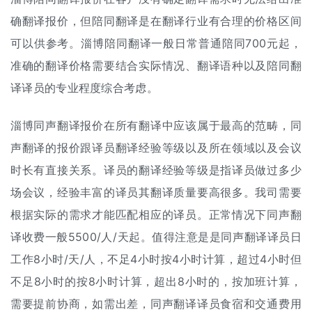
确翻译报价，但陪同翻译是在翻译行业有合理的价格区间
可以供参考。淄博陪同翻译一般日常普通陪同700元起，
准确的翻译价格需要结合实际情况、翻译语种以及陪同翻
译译员的专业程度综合考虑。
淄博同声翻译报价在所有翻译中应该属于最高的范畴，同
声翻译的报价跟译员翻译经验等级以及所在领域以及会议
时长有直接关系。译员的翻译经验等级是指译员做过多少
场会议，经验丰富的译员其翻译质量要高很多。我司需要
根据实际的需求才能匹配相应的译员。正常情况下同声
翻
译收费
一般5500/人/天起。值得注意是是同声翻译译员日
工作8小时/天/人，不足4小时按4小时计算，超过4小时但
不足8小时的按8小时计算，超出8小时的，按加班计算，
需要提前协商，如需出差，同声翻译译员食宿和交通费用