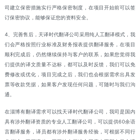
司建立保密措施实行严格保密制度，在项目开始前可以签
订保密协议，能够保证您的资料安全。
4、完善售后，天译时代翻译公司采用纯
人工翻译
模式，我
们会严格按照行业标准及财务报表提供翻译服务，在项目
顺利完成后，仍然继续保持与客户的联系，如果您觉得我
们提供的译文质量不达标，都可以及时反馈，我们可以免
费修改或优化，项目完成之后，我们也会根据需求出具发
票等收款凭据，如果客户发现任何问题，可随时与我们沟
通。
在淄博有翻译需求可以找天译时代翻译公司，我司是国内
具有涉外翻译资质的专业人工翻译公司，可以提供60余语
言翻译服务，译员都有涉外翻译服务经验，可根据不同行