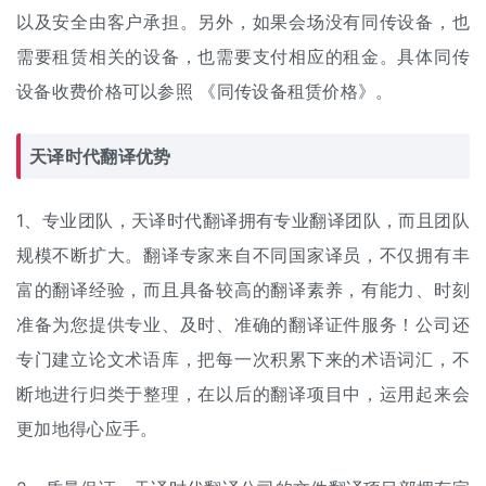
以及安全由客户承担。另外，如果会场没有同传设备，也
需要租赁相关的设备，也需要支付相应的租金。具体同传
设备收费价格可以参照 《
同传设备租赁价格
》。
天译时代翻译优势
1、专业团队，天译时代翻译拥有专业翻译团队，而且团队
规模不断扩大。翻译专家来自不同国家译员，不仅拥有丰
富的翻译经验，而且具备较高的翻译素养，有能力、时刻
准备为您提供专业、及时、准确的翻译证件服务！公司还
专门建立论文术语库，把每一次积累下来的术语词汇，不
断地进行归类于整理，在以后的翻译项目中，运用起来会
更加地得心应手。