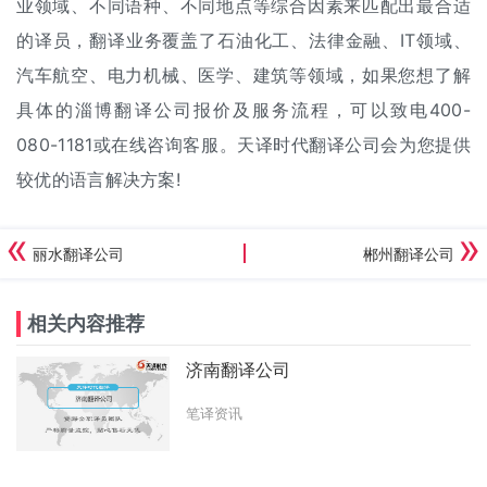
业领域、不同语种、不同地点等综合因素来匹配出最合适
的译员，翻译业务覆盖了石油化工、法律金融、IT领域、
汽车航空、电力机械、医学、建筑等领域，如果您想了解
具体的淄博翻译公司报价及服务流程，可以致电400-
080-1181或在线咨询客服。天译时代翻译公司会为您提供
较优的语言解决方案!
丽水翻译公司
郴州翻译公司
相关内容推荐
济南翻译公司
笔译资讯