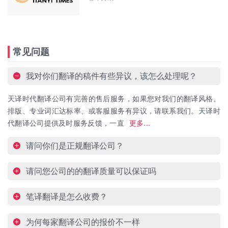
常见问题
我对你们翻译的稿件有些异议，该怎么处理呢？
天译时代翻译公司有完善的售后服务，如果您对我们的翻译风格、
排版、专业词汇达标率、或客服服务有异议，请联系我们。天译时
代翻译公司提供及时服务反馈，一直
更多...
请问你们是正规翻译公司？
请问您公司的的翻译质量可以保证吗
笔译翻译是怎么收费？
为何每家翻译公司的报价不一样