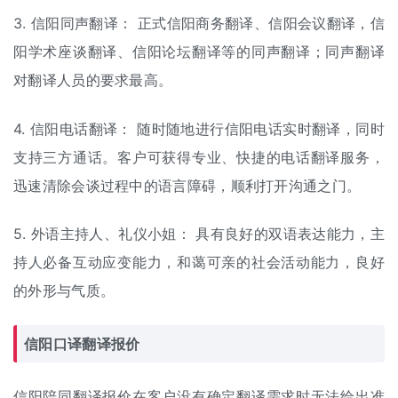
3. 信阳同声翻译： 正式信阳商务翻译、信阳会议翻译，信
阳学术座谈翻译、信阳论坛翻译等的同声翻译；同声翻译
对翻译人员的要求最高。
4. 信阳电话翻译： 随时随地进行信阳电话实时翻译，同时
支持三方通话。客户可获得专业、快捷的电话翻译服务，
迅速清除会谈过程中的语言障碍，顺利打开沟通之门。
5. 外语主持人、礼仪小姐： 具有良好的双语表达能力，主
持人必备互动应变能力，和蔼可亲的社会活动能力，良好
的外形与气质。
信阳口译翻译报价
信阳陪同翻译报价在客户没有确定翻译需求时无法给出准