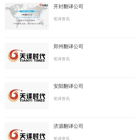
开封翻译公司
笔译资讯
郑州翻译公司
笔译资讯
安阳翻译公司
笔译资讯
济源翻译公司
笔译资讯