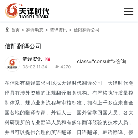
>
>
>
首页
翻译动态
笔译资讯
信阳翻译公司
信阳翻译公司
笔译资讯
class="consult">咨询
08-02 11:24
4270
在信阳有翻译需求可以找天译时代
翻译公司
，天译时代翻
译具有涉外资质的正规翻译服务机构。有严格执行质量控
制体系、规范业务流程与审核标准，拥有上千多位来自全
国各地的翻译专家、外籍人士、国外留学回国人员、各大
科研院所的专业翻译人员和有多年翻译经验的技术人员，
并且可以提供合理的英语翻译、日语翻译、韩语翻译、俄